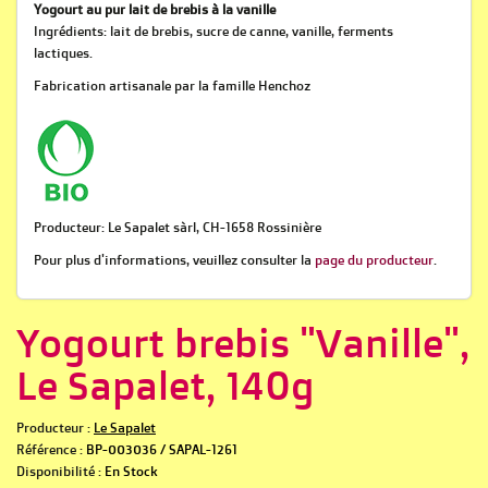
Yogourt au pur lait de brebis à la vanille
Ingrédients: lait de brebis, sucre de canne, vanille, ferments
lactiques.
Fabrication artisanale par la famille Henchoz
Producteur: Le Sapalet sàrl, CH-1658 Rossinière
Pour plus d'informations, veuillez consulter la
page du producteur
.
Yogourt brebis "Vanille",
Le Sapalet, 140g
Producteur :
Le Sapalet
Référence :
BP-003036 / SAPAL-1261
Disponibilité :
En Stock