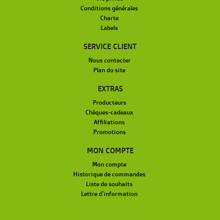
Conditions générales
Charte
Labels
SERVICE CLIENT
Nous contacter
Plan du site
EXTRAS
Producteurs
Chèques-cadeaux
Affiliations
Promotions
MON COMPTE
Mon compte
Historique de commandes
Liste de souhaits
Lettre d'information