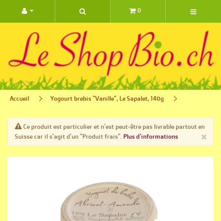
0 ARTIC
Accueil
Yogourt brebis "Vanille", Le Sapalet, 140g
Ce produit est particulier et n'est peut-être pas livrable partout en
×
Suisse car il s'agit d'un "Produit frais".
Plus d'informations