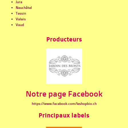
Jura
Neuchâtel
Tessin
Valais
Vaud
Producteurs
Notre page Facebook
https://www.facebook.com/leshopbio.ch
Principaux labels