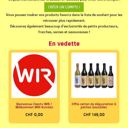
CRÉER UN COMPTE !
Vous pouvez insérer vos produits favoris dans la liste de souhait pour les
retrouver plus rapidement.
Découvrez également beaucoup d'exclusivités de petits producteurs,
fraiches, saines et savoureuses !
En vedette
Bienvenue Clients WIR /
Offre carton de dégustation 6
Willkommen WIR-Kunden
petites bouteilles
CHF 0,00
CHF 149,00