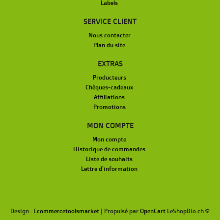
Labels
SERVICE CLIENT
Nous contacter
Plan du site
EXTRAS
Producteurs
Chèques-cadeaux
Affiliations
Promotions
MON COMPTE
Mon compte
Historique de commandes
Liste de souhaits
Lettre d'information
Design :
Ecommercetoolsmarket
| Propulsé par
OpenCart
LeShopBio.ch ©