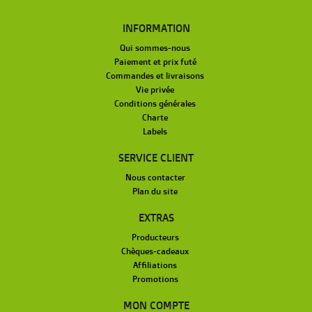
INFORMATION
Qui sommes-nous
Paiement et prix futé
Commandes et livraisons
Vie privée
Conditions générales
Charte
Labels
SERVICE CLIENT
Nous contacter
Plan du site
EXTRAS
Producteurs
Chèques-cadeaux
Affiliations
Promotions
MON COMPTE