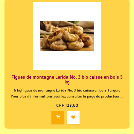
Figues de montagne Lerida No. 3 bio caisse en bois 5
kg
5 kgFigues de montagne Lerida No. 3 bio caisse en bois Turquie
Pour plus d'informations veuillez consulter la page du producteur. ..
CHF 123,60