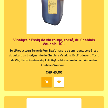
Vinaigre / Essig de vin rouge, corsé, du Chablais
Vaudois, 10 L
10 LProducteur: Terre de Vie, Bex Vinaigre de vin rouge, corsé Issu
de culture en biodynamie du Chablais Vaudois.10 LProduzent: Terre
de Vie, BexRotweinessig, kräftigAus biodynamischem Anbau im
Chablais Vaudois. ..
CHF 45,00