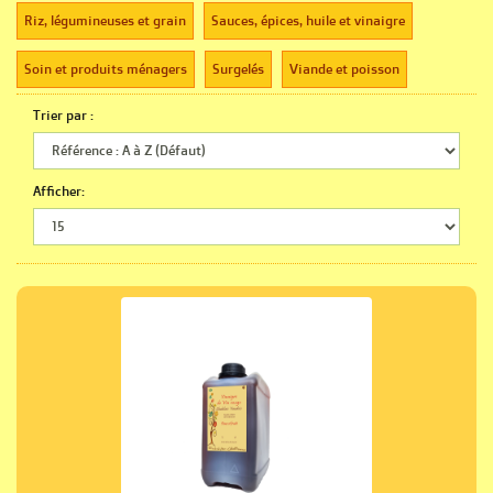
Riz, légumineuses et grain‎
Sauces, épices, huile et vinaigre‎
Soin et produits ménagers‎
Surgelés‎
Viande et poisson‎
Trier par :
Afficher: