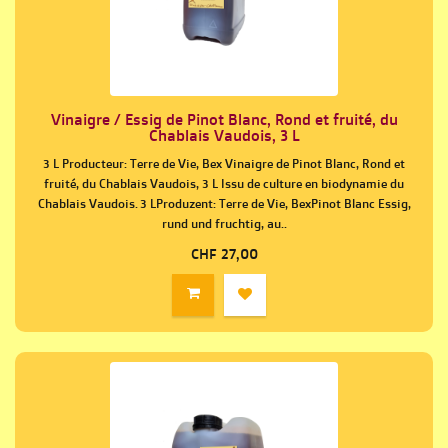
Vinaigre / Essig de Pinot Blanc, Rond et fruité, du
Chablais Vaudois, 3 L
3 L Producteur: Terre de Vie, Bex Vinaigre de Pinot Blanc, Rond et
fruité, du Chablais Vaudois, 3 L Issu de culture en biodynamie du
Chablais Vaudois. 3 LProduzent: Terre de Vie, BexPinot Blanc Essig,
rund und fruchtig, au..
CHF 27,00