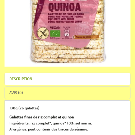
DESCRIPTION
AVIS (0)
130g (26 galettes)
Galettes fines de riz complet et quinoa
Ingrédients: riz complet*, quinoa* 10%, sel marin.
Allergènes: peut contenir des traces de sésame.