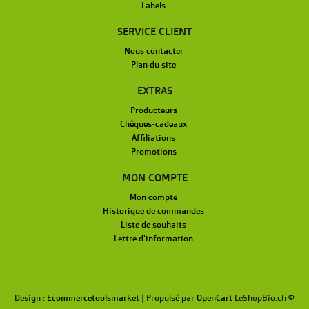
Labels
SERVICE CLIENT
Nous contacter
Plan du site
EXTRAS
Producteurs
Chèques-cadeaux
Affiliations
Promotions
MON COMPTE
Mon compte
Historique de commandes
Liste de souhaits
Lettre d'information
Design :
Ecommercetoolsmarket
| Propulsé par
OpenCart
LeShopBio.ch ©