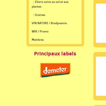
- Elixirs soins au sol et aux
plantes
- Graines
VIN NATURE / Biodynamie
WIR / Promo
Membres
Principaux labels