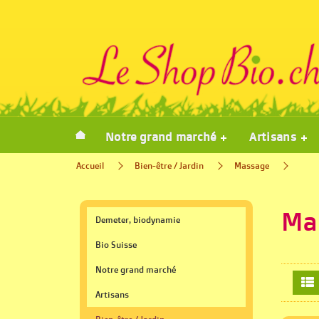
Notre grand marché
Artisans
Accueil
Bien-être / Jardin
Massage
Ma
Demeter, biodynamie
Bio Suisse
Notre grand marché
Artisans