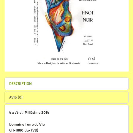
DESCRIPTION
AVIS (0)
6 x 75 cl. Millésime 2016
Domaine Terre de Vie
CH-1880 Bex (VD)