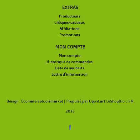
EXTRAS
Producteurs
Chèques-cadeaux
Affiliations
Promotions
MON COMPTE
Mon compte
Historique de commandes
Liste de souhaits
Lettre d'information
Design :
Ecommercetoolsmarket
| Propulsé par
OpenCart
LeShopBio.ch ©
2026