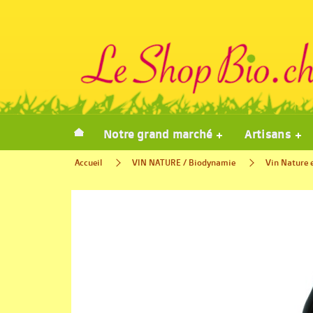
Notre grand marché
Artisans
Accueil
VIN NATURE / Biodynamie
Vin Nature 