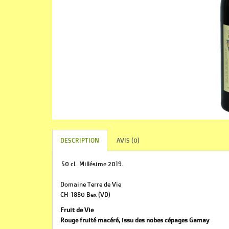
DESCRIPTION
AVIS (0)
50 cl. Millésime 2019.
Domaine Terre de Vie
CH-1880 Bex (VD)
Fruit de Vie
Rouge fruité macéré, issu des nobes cépages Gamay