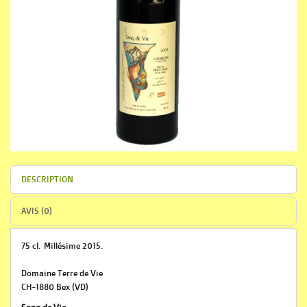
DESCRIPTION
AVIS (0)
75 cl. Millésime 2015.
Domaine Terre de Vie
CH-1880 Bex (VD)