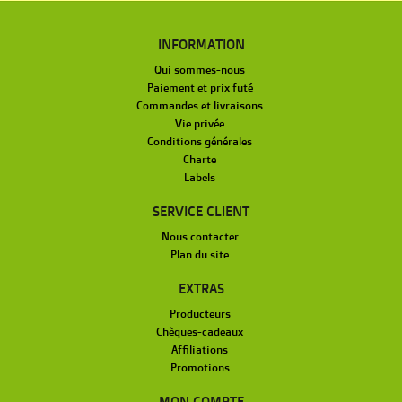
INFORMATION
Qui sommes-nous
Paiement et prix futé
Commandes et livraisons
Vie privée
Conditions générales
Charte
Labels
SERVICE CLIENT
Nous contacter
Plan du site
EXTRAS
Producteurs
Chèques-cadeaux
Affiliations
Promotions
MON COMPTE