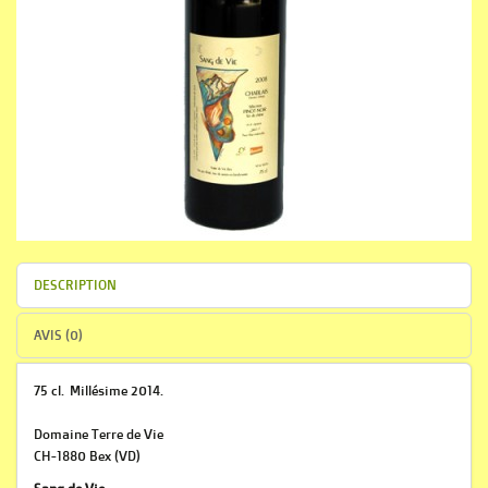
DESCRIPTION
AVIS (0)
75 cl. Millésime 2014.
Domaine Terre de Vie
CH-1880 Bex (VD)