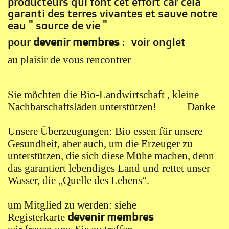
producteurs qui font cet effort car cela
garanti des terres vivantes et sauve notre
eau " source de vie "
pour
devenir membres
:
voir onglet
au plaisir de vous rencontrer
Sie möchten die Bio-Landwirtschaft , kleine
Nachbarschaftsläden unterstützen! Danke
Unsere Überzeugungen: Bio essen für unsere
Gesundheit, aber auch, um die Erzeuger zu
unterstützen, die sich diese Mühe machen, denn
das garantiert lebendiges Land und rettet unser
Wasser, die „Quelle des Lebens“.
um Mitglied zu werden: siehe
devenir membres
Registerkarte