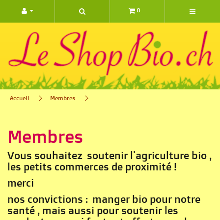
0 ARTIC
Accueil
Membres
Membres
Vous souhaitez soutenir l'agriculture bio ,
les petits commerces de proximité !
merci
nos convictions : manger bio pour notre
santé , mais aussi pour soutenir les